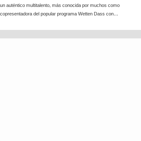
un auténtico multitalento, más conocida por muchos como
copresentadora del popular programa Wetten Dass con…