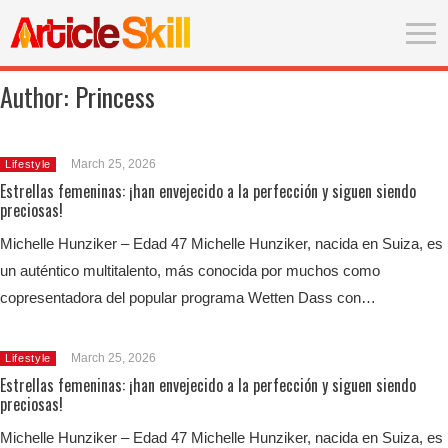
Author:
Princess
March 25, 2026
Lifestyle
Estrellas femeninas: ¡han envejecido a la perfección y siguen siendo
preciosas!
Michelle Hunziker – Edad 47 Michelle Hunziker, nacida en Suiza, es
un auténtico multitalento, más conocida por muchos como
copresentadora del popular programa Wetten Dass con…
March 25, 2026
Lifestyle
Estrellas femeninas: ¡han envejecido a la perfección y siguen siendo
preciosas!
Michelle Hunziker – Edad 47 Michelle Hunziker, nacida en Suiza, es