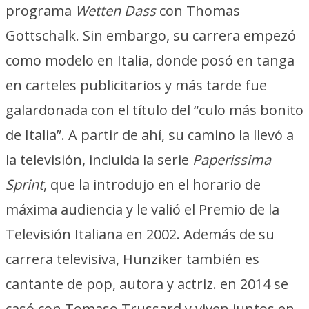
programa
Wetten Dass
con Thomas
Gottschalk. Sin embargo, su carrera empezó
como modelo en Italia, donde posó en tanga
en carteles publicitarios y más tarde fue
galardonada con el título del “culo más bonito
de Italia”. A partir de ahí, su camino la llevó a
la televisión, incluida la serie
Paperissima
Sprint
, que la introdujo en el horario de
máxima audiencia y le valió el Premio de la
Televisión Italiana en 2002. Además de su
carrera televisiva, Hunziker también es
cantante de pop, autora y actriz. en 2014 se
casó con Tomaso Trussard y viven juntos en