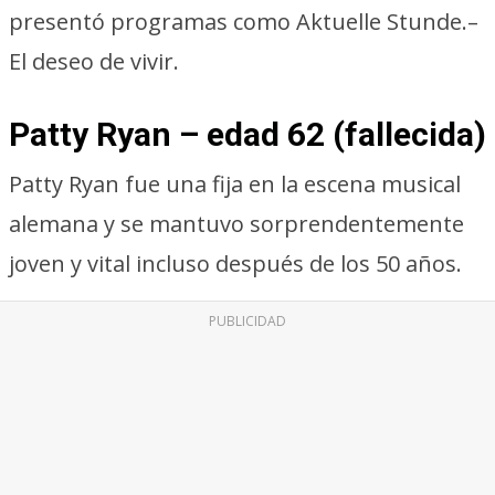
presentó programas como Aktuelle Stunde.–
El deseo de vivir.
Patty Ryan – edad 62 (fallecida)
Patty Ryan fue una fija en la escena musical
alemana y se mantuvo sorprendentemente
joven y vital incluso después de los 50 años.
PUBLICIDAD