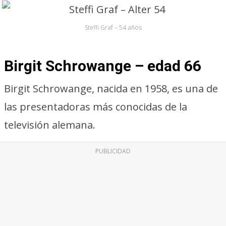
Steffi Graf – 54 años
Birgit Schrowange – edad 66
Birgit Schrowange, nacida en 1958, es una de
las presentadoras más conocidas de la
televisión alemana.
PUBLICIDAD