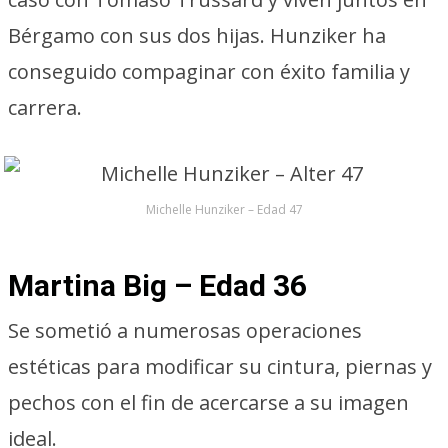
Bérgamo con sus dos hijas. Hunziker ha
conseguido compaginar con éxito familia y
carrera.
Michelle Hunziker – Edad 47
Martina Big – Edad 36
Se sometió a numerosas operaciones
estéticas para modificar su cintura, piernas y
pechos con el fin de acercarse a su imagen
ideal.