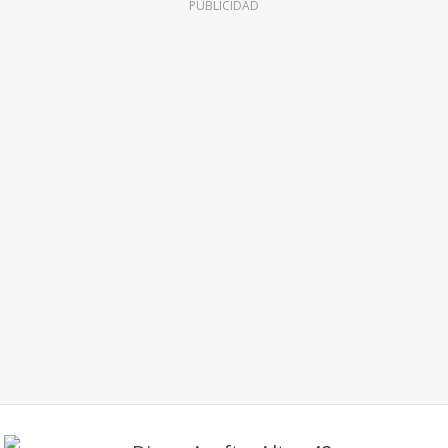
PUBLICIDAD