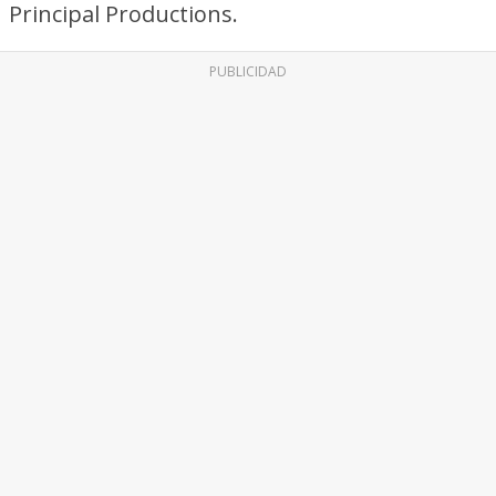
Principal Productions.
PUBLICIDAD