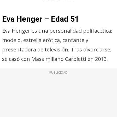
Eva Henger – Edad 51
Eva Henger es una personalidad polifacética:
modelo, estrella erótica, cantante y
presentadora de televisión. Tras divorciarse,
se casó con Massimiliano Caroletti en 2013.
PUBLICIDAD