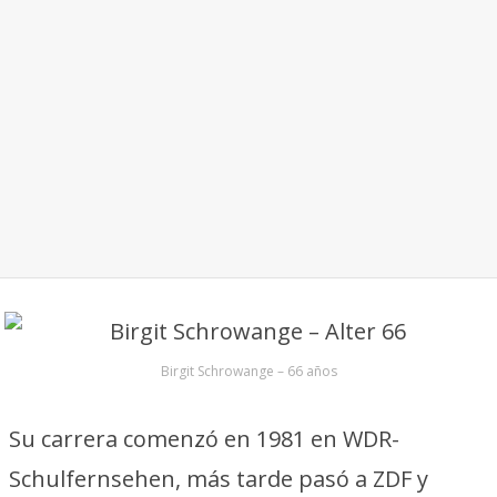
Birgit Schrowange – 66 años
Su carrera comenzó en 1981 en WDR-
Schulfernsehen, más tarde pasó a ZDF y