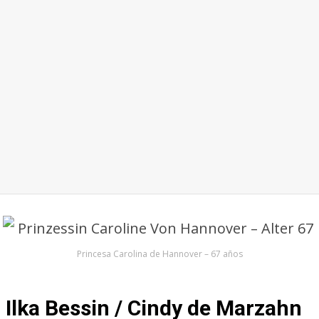
Princesa Carolina de Hannover – 67 años
Ilka Bessin / Cindy de Marzahn