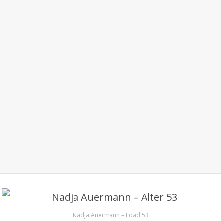
Nadja Auermann – Edad 53