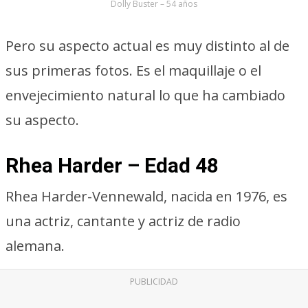
Dolly Buster – 54 años
Pero su aspecto actual es muy distinto al de
sus primeras fotos. Es el maquillaje o el
envejecimiento natural lo que ha cambiado
su aspecto.
Rhea Harder – Edad 48
Rhea Harder-Vennewald, nacida en 1976, es
una actriz, cantante y actriz de radio
alemana.
PUBLICIDAD