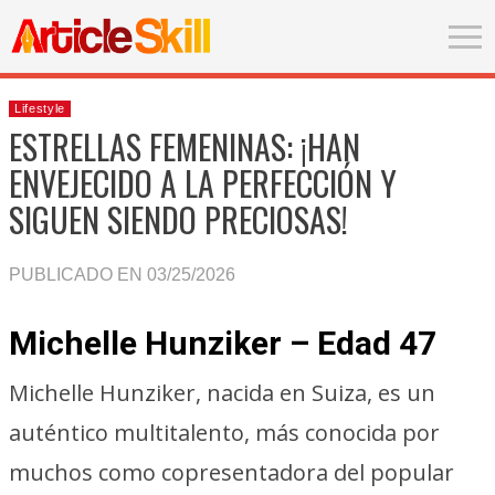
Lifestyle
ESTRELLAS FEMENINAS: ¡HAN
ENVEJECIDO A LA PERFECCIÓN Y
SIGUEN SIENDO PRECIOSAS!
PUBLICADO EN 03/25/2026
Michelle Hunziker – Edad 47
Michelle Hunziker, nacida en Suiza, es un
auténtico multitalento, más conocida por
muchos como copresentadora del popular