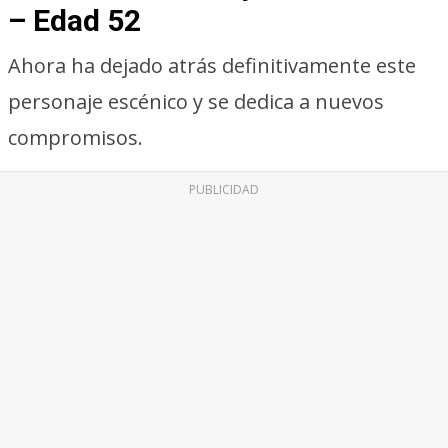
– Edad 52
Ahora ha dejado atrás definitivamente este
personaje escénico y se dedica a nuevos
compromisos.
PUBLICIDAD