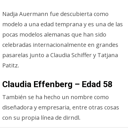
Nadja Auermann fue descubierta como
modelo a una edad temprana y es una de las
pocas modelos alemanas que han sido
celebradas internacionalmente en grandes
pasarelas junto a Claudia Schiffer y Tatjana
Patitz.
Claudia Effenberg – Edad 58
También se ha hecho un nombre como
diseñadora y empresaria, entre otras cosas
con su propia línea de dirndl.