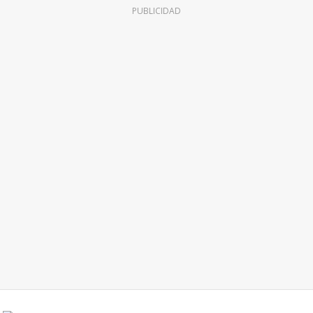
PUBLICIDAD