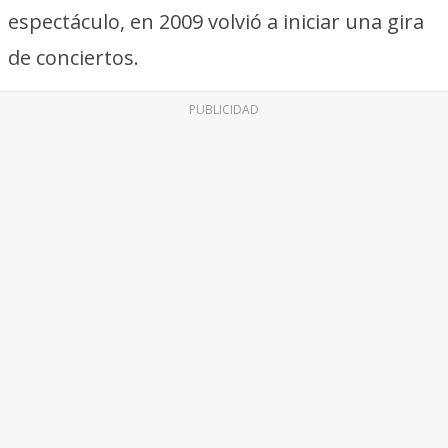
espectáculo, en 2009 volvió a iniciar una gira
de conciertos.
PUBLICIDAD