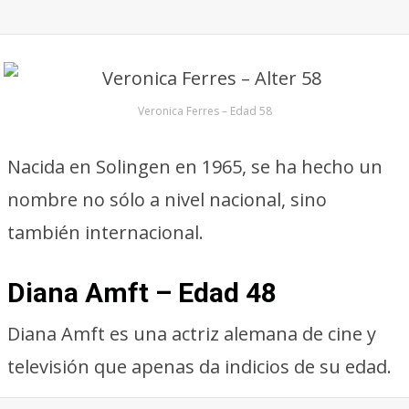
Veronica Ferres – Edad 58
Nacida en Solingen en 1965, se ha hecho un
nombre no sólo a nivel nacional, sino
también internacional.
Diana Amft – Edad 48
Diana Amft es una actriz alemana de cine y
televisión que apenas da indicios de su edad.