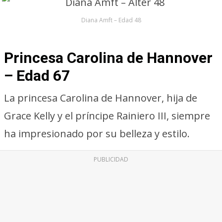
Diana Amft – Edad 48
Princesa Carolina de Hannover
– Edad 67
La princesa Carolina de Hannover, hija de
Grace Kelly y el príncipe Rainiero III, siempre
ha impresionado por su belleza y estilo.
PUBLICIDAD