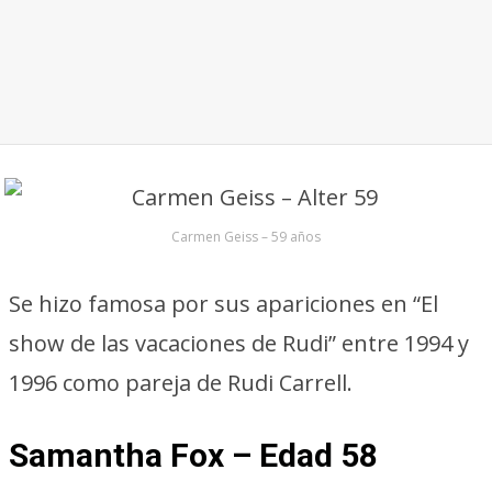
Carmen Geiss – 59 años
Se hizo famosa por sus apariciones en “El
show de las vacaciones de Rudi” entre 1994 y
1996 como pareja de Rudi Carrell.
Samantha Fox – Edad 58