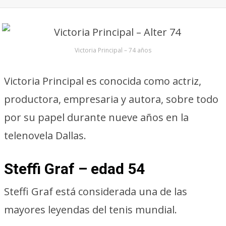
Victoria Principal – 74 años
Victoria Principal es conocida como actriz,
productora, empresaria y autora, sobre todo
por su papel durante nueve años en la
telenovela Dallas.
Steffi Graf – edad 54
Steffi Graf está considerada una de las
mayores leyendas del tenis mundial.