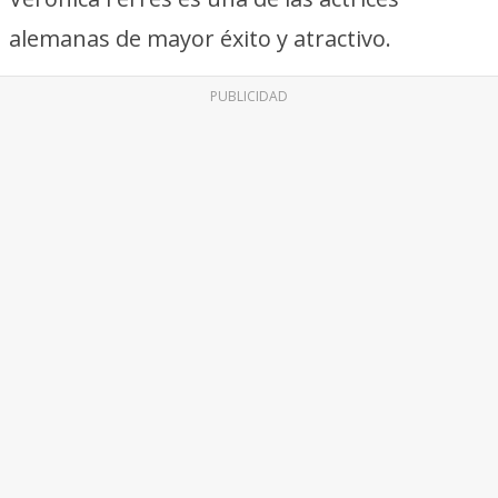
alemanas de mayor éxito y atractivo.
PUBLICIDAD