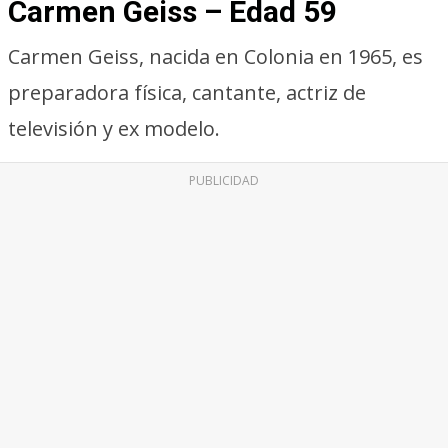
Carmen Geiss – Edad 59
Carmen Geiss, nacida en Colonia en 1965, es
preparadora física, cantante, actriz de
televisión y ex modelo.
PUBLICIDAD