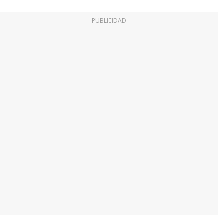
PUBLICIDAD