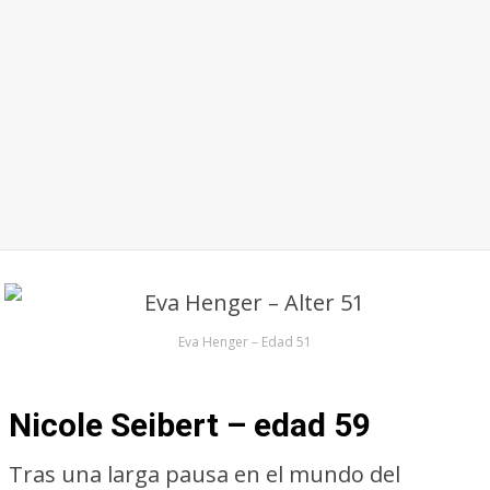
Eva Henger – Edad 51
Nicole Seibert – edad 59
Tras una larga pausa en el mundo del