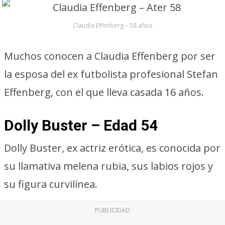
Claudia Effenberg – 58 años
Muchos conocen a Claudia Effenberg por ser
la esposa del ex futbolista profesional Stefan
Effenberg, con el que lleva casada 16 años.
Dolly Buster – Edad 54
Dolly Buster, ex actriz erótica, es conocida por
su llamativa melena rubia, sus labios rojos y
su figura curvilínea.
PUBLICIDAD