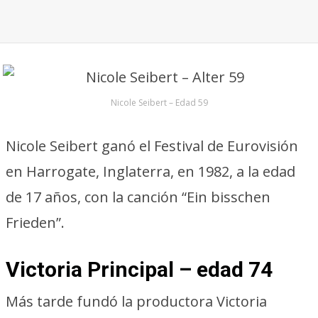
Nicole Seibert – Edad 59
Nicole Seibert ganó el Festival de Eurovisión
en Harrogate, Inglaterra, en 1982, a la edad
de 17 años, con la canción “Ein bisschen
Frieden”.
Victoria Principal – edad 74
Más tarde fundó la productora Victoria