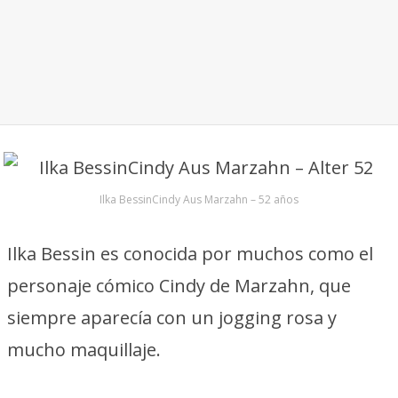
Ilka BessinCindy Aus Marzahn – 52 años
Ilka Bessin es conocida por muchos como el
personaje cómico Cindy de Marzahn, que
siempre aparecía con un jogging rosa y
mucho maquillaje.