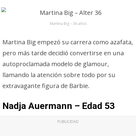
Martina Big – 36 años
Martina Big empezó su carrera como azafata,
pero más tarde decidió convertirse en una
autoproclamada modelo de glamour,
llamando la atención sobre todo por su
extravagante figura de Barbie.
Nadja Auermann – Edad 53
PUBLICIDAD