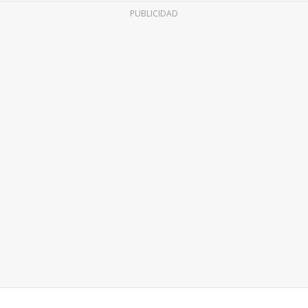
PUBLICIDAD